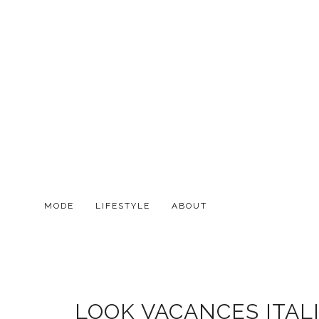
MODE
LIFESTYLE
ABOUT
LOOK VACANCES ITALI