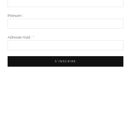
Prénom :
Adresse mail :
*