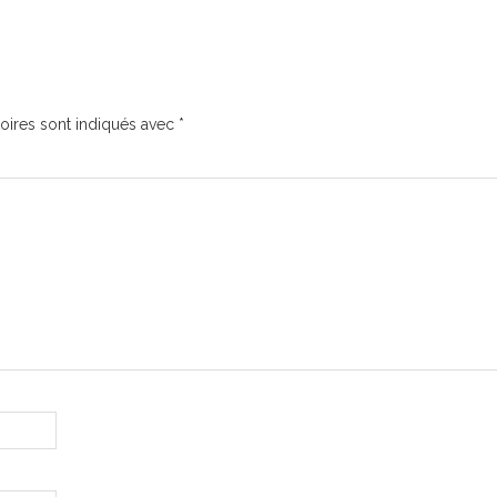
oires sont indiqués avec
*