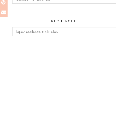
RECHERCHE