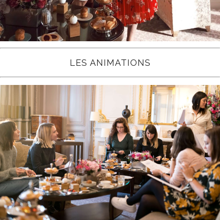
LES ANIMATIONS