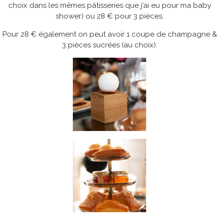
choix dans les mêmes pâtisseries que j’ai eu pour ma baby
shower) ou 28 € pour 3 pièces.
Pour 28 € également on peut avoir 1 coupe de champagne &
3 pièces sucrées (au choix).