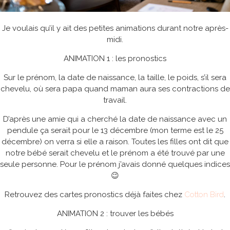
Je voulais qu’il y ait des petites animations durant notre après-
midi.
ANIMATION 1 : les pronostics
Sur le prénom, la date de naissance, la taille, le poids, s’il sera
chevelu, où sera papa quand maman aura ses contractions de
travail.
D’après une amie qui a cherché la date de naissance avec un
pendule ça serait pour le 13 décembre (mon terme est le 25
décembre) on verra si elle a raison. Toutes les filles ont dit que
notre bébé serait chevelu et le prénom a été trouvé par une
seule personne. Pour le prénom j’avais donné quelques indices
😉
Retrouvez des cartes pronostics déjà faites chez
Cotton Bird
.
ANIMATION 2 : trouver les bébés