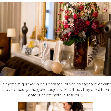
Le moment qui m’a un peu dérangé, ouvrir les cadeaux devant
mes invitées, ça me gène toujours ! Mais baby boy a été bien
gâté ! Encore merci aux filles
♡