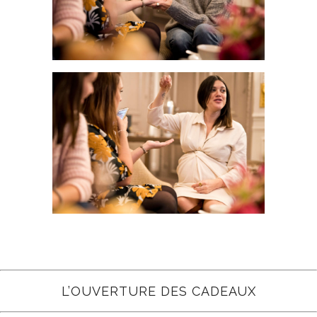
L’OUVERTURE DES CADEAUX