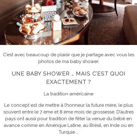
C’est avec beaucoup de plaisir que je partage avec vous les
photos de ma baby shower.
UNE BABY SHOWER … MAIS C’EST QUOI
EXACTEMENT ?
La tradition américaine
Le concept est de mettre à l’honneur la future mère, le plus
souvent entre le 7 ème et 8 ème mois de grossesse. D’autres
pays ont aussi pour tradition de fêter la venue du bébé en
avance comme en Amérique Latine, au Brésil, en Inde ou en
Turquie …