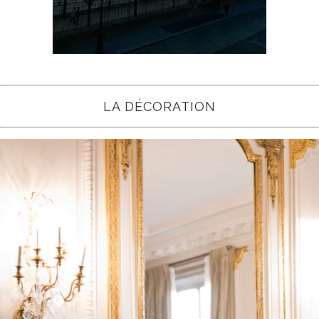
LA DÉCORATION