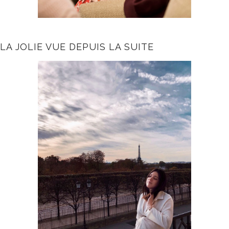
LA JOLIE VUE DEPUIS LA SUITE