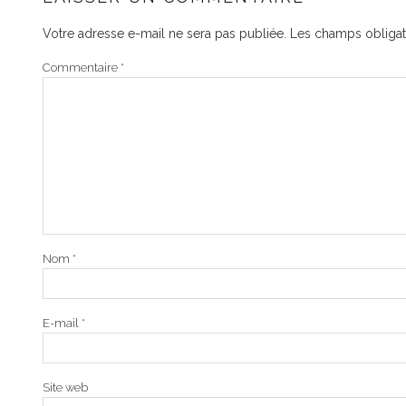
Votre adresse e-mail ne sera pas publiée.
Les champs obligat
Commentaire
*
Nom
*
E-mail
*
Site web