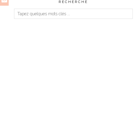
RECHERCHE