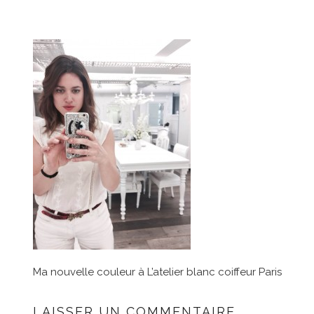
Ma nouvelle couleur à L’atelier blanc coiffeur Paris
LAISSER UN COMMENTAIRE