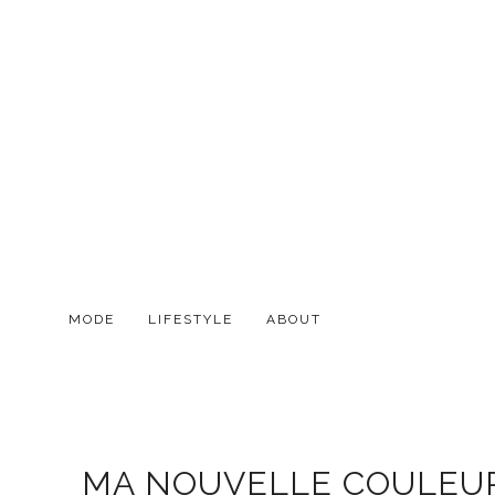
MODE
LIFESTYLE
ABOUT
MA NOUVELLE COULEUR 