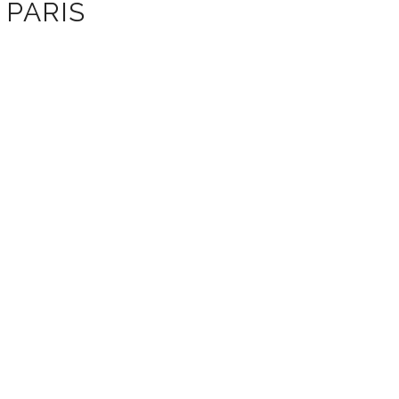
PARIS