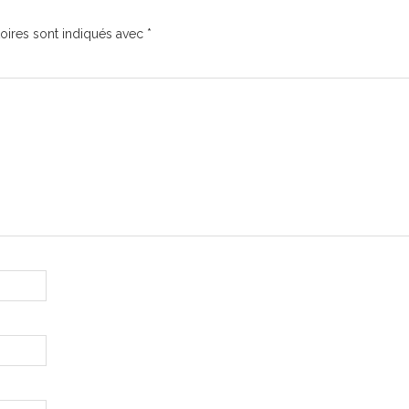
oires sont indiqués avec
*