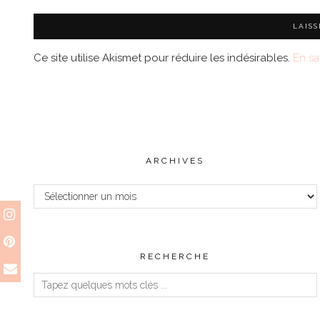
Ce site utilise Akismet pour réduire les indésirables.
En sa
ARCHIVES
Archives
RECHERCHE