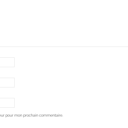
teur pour mon prochain commentaire.