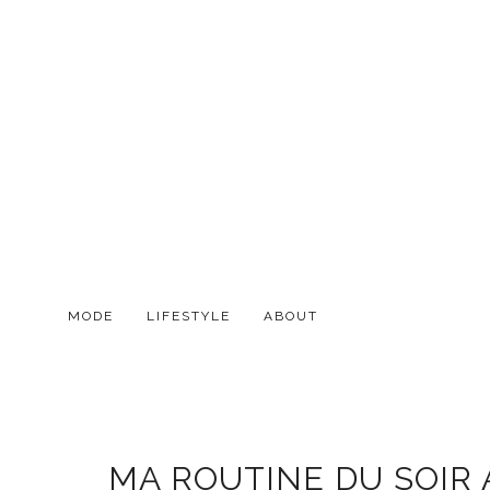
MODE
LIFESTYLE
ABOUT
MA ROUTINE DU SOIR