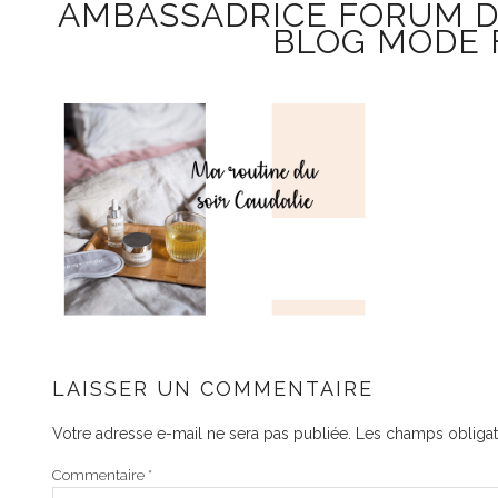
AMBASSADRICE FORUM DES
BLOG MODE 
LAISSER UN COMMENTAIRE
Votre adresse e-mail ne sera pas publiée.
Les champs obligat
Commentaire
*