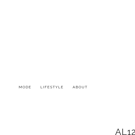
MODE
LIFESTYLE
ABOUT
AL1