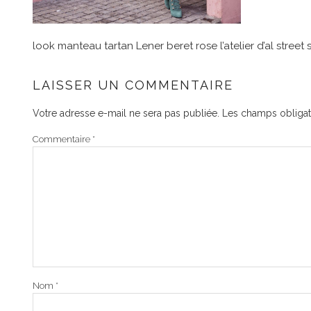
look manteau tartan Lener beret rose l’atelier d’al street 
LAISSER UN COMMENTAIRE
Votre adresse e-mail ne sera pas publiée.
Les champs obligat
Commentaire
*
Nom
*