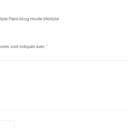
style Paris blog mode lifestyle
oires sont indiqués avec
*