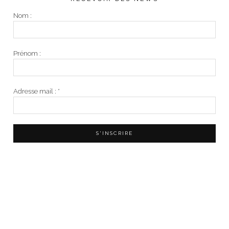
Nom :
Prénom :
Adresse mail :
*