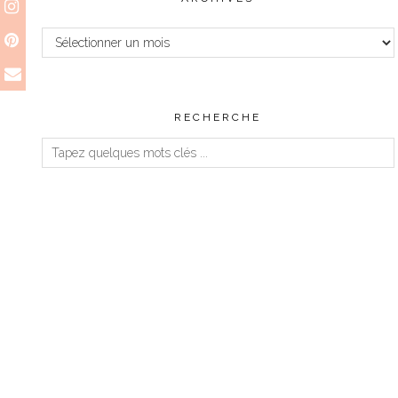
Archives
RECHERCHE