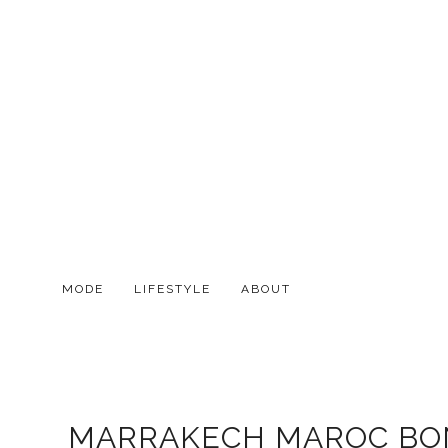
MODE
LIFESTYLE
ABOUT
MARRAKECH MAROC BONN