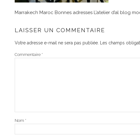
Marrakech Maroc Bonnes adresses L’atelier d’al blog mode
LAISSER UN COMMENTAIRE
Votre adresse e-mail ne sera pas publiée.
Les champs obligat
Commentaire
*
Nom
*