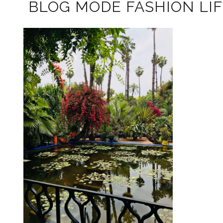
BLOG MODE FASHION LIF