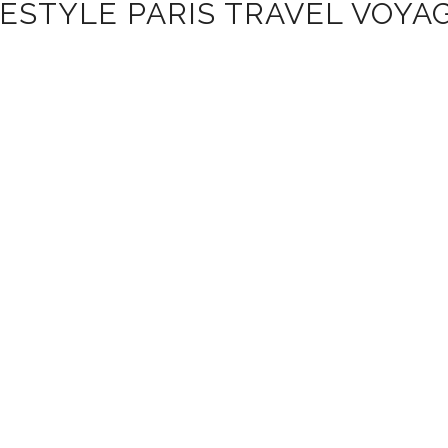
ESTYLE PARIS TRAVEL VOYA