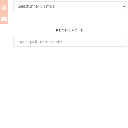
Archives
RECHERCHE