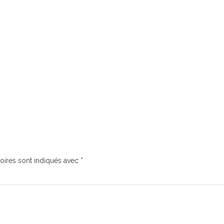
oires sont indiqués avec
*