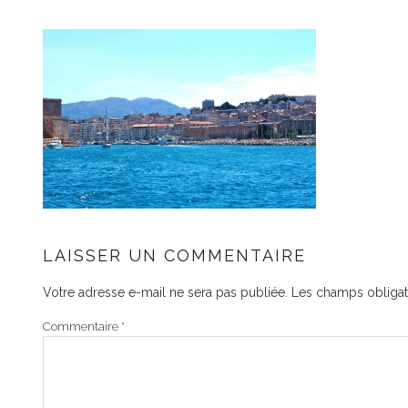
LAISSER UN COMMENTAIRE
Votre adresse e-mail ne sera pas publiée.
Les champs obligat
Commentaire
*