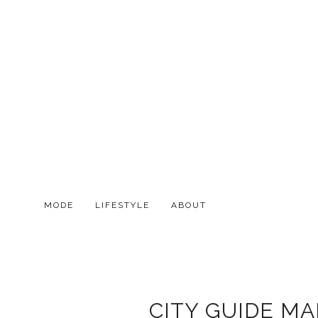
MODE
LIFESTYLE
ABOUT
CITY GUIDE MA