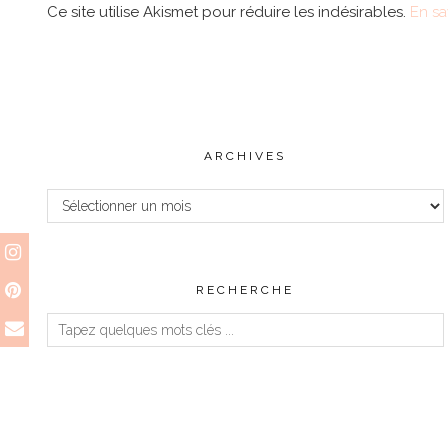
Ce site utilise Akismet pour réduire les indésirables.
En sa
ARCHIVES
Archives
RECHERCHE