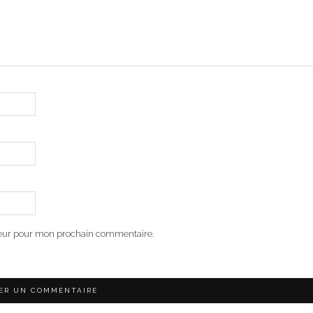
teur pour mon prochain commentaire.