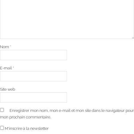
Nom
*
E-mail
*
Site web
Enregistrer mon nom, mon e-mail et mon site dans le navigateur pour
mon prochain commentaire.
M'inscrire à la newsletter