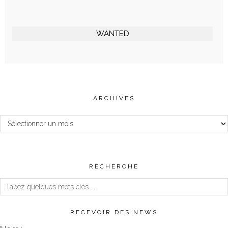
WANTED
ARCHIVES
Archives
RECHERCHE
RECEVOIR DES NEWS