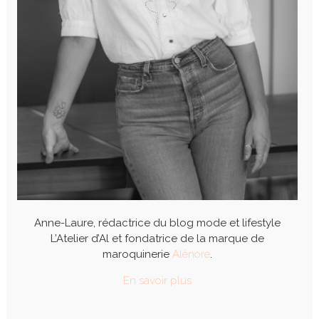
Anne-Laure, rédactrice du blog mode et lifestyle
L’Atelier d’Al et fondatrice de la marque de
maroquinerie
Alénore
.
En savoir plus