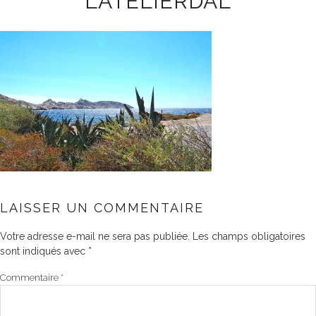
LATELIERDAL
LAISSER UN COMMENTAIRE
Votre adresse e-mail ne sera pas publiée.
Les champs obligatoires
sont indiqués avec
*
Commentaire
*