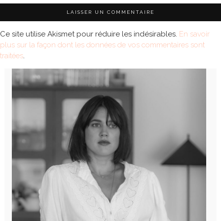
Ce site utilise Akismet pour réduire les indésirables.
En savoir
plus sur la façon dont les données de vos commentaires sont
traitées
.