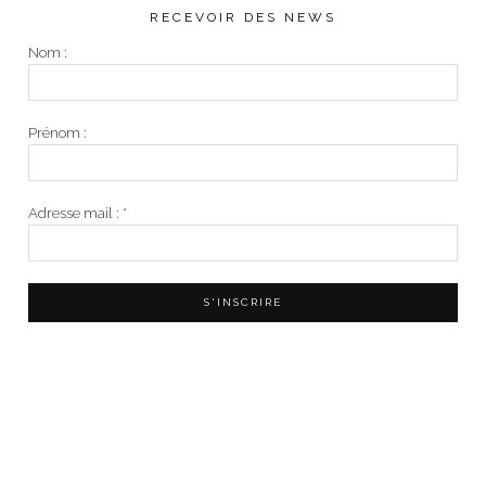
RECEVOIR DES NEWS
Nom :
Prénom :
Adresse mail :
*