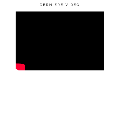
DERNIÈRE VIDÉO