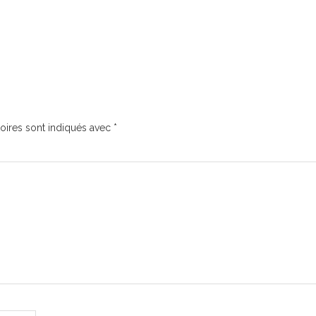
oires sont indiqués avec
*