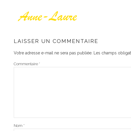
LAISSER UN COMMENTAIRE
Votre adresse e-mail ne sera pas publiée.
Les champs obligat
Commentaire
*
Nom
*