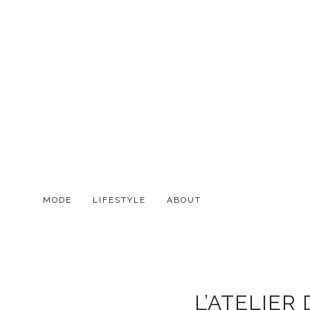
MODE
LIFESTYLE
ABOUT
L’ATELIER