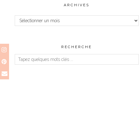
ARCHIVES
Archives
RECHERCHE