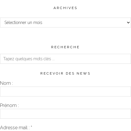
ARCHIVES
Archives
RECHERCHE
RECEVOIR DES NEWS
Nom :
Prénom :
Adresse mail :
*