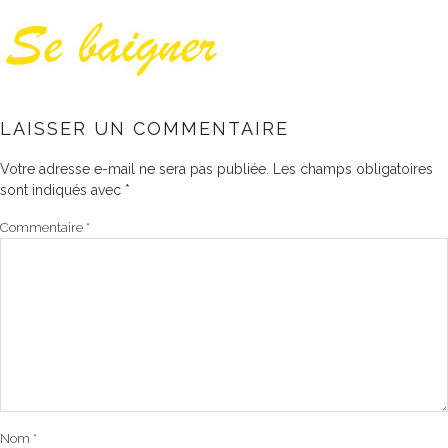
LAISSER UN COMMENTAIRE
Votre adresse e-mail ne sera pas publiée.
Les champs obligatoires
sont indiqués avec
*
Commentaire
*
Nom
*