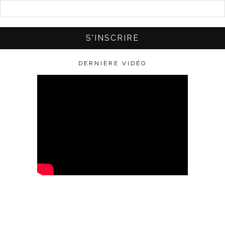
DERNIÈRE VIDÉO