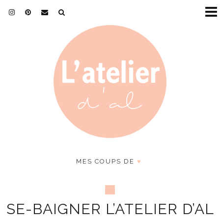
MES COUPS DE
♥
SE-BAIGNER L’ATELIER D’AL