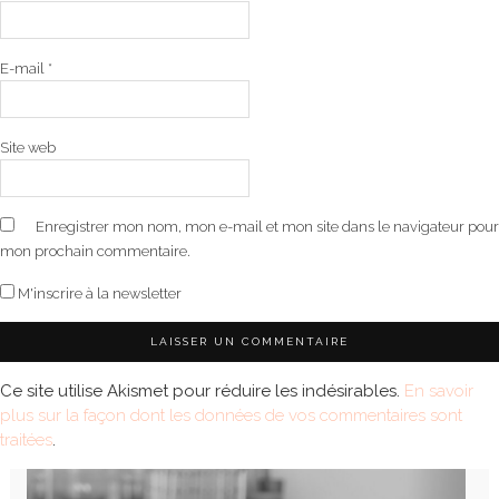
E-mail
*
Site web
Enregistrer mon nom, mon e-mail et mon site dans le navigateur pour
mon prochain commentaire.
M'inscrire à la newsletter
Ce site utilise Akismet pour réduire les indésirables.
En savoir
plus sur la façon dont les données de vos commentaires sont
traitées
.