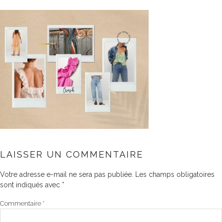
LAISSER UN COMMENTAIRE
Votre adresse e-mail ne sera pas publiée.
Les champs obligatoires
sont indiqués avec
*
Commentaire
*