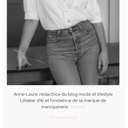
Anne-Laure, rédactrice du blog mode et lifestyle
L’Atelier d’Al et fondatrice de la marque de
maroquinerie
Alénore
.
En savoir plus