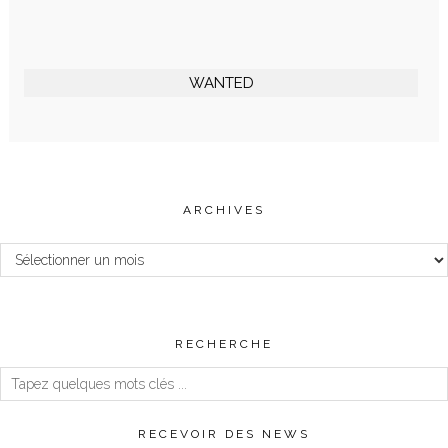
WANTED
ARCHIVES
Archives
RECHERCHE
RECEVOIR DES NEWS