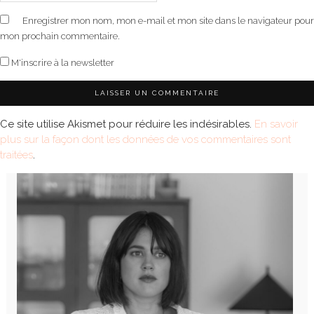
Enregistrer mon nom, mon e-mail et mon site dans le navigateur pour
mon prochain commentaire.
M'inscrire à la newsletter
Ce site utilise Akismet pour réduire les indésirables.
En savoir
plus sur la façon dont les données de vos commentaires sont
traitées
.