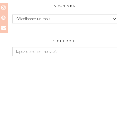
ARCHIVES
Archives
RECHERCHE