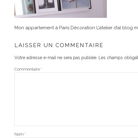
Mon appartement à Paris Décoration L’atelier d’al blog 
LAISSER UN COMMENTAIRE
Votre adresse e-mail ne sera pas publiée.
Les champs obligat
Commentaire
*
Nom
*