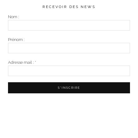
RECEVOIR DES NEWS
Nom :
Prénom :
Adresse mail :
*