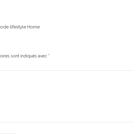
mode lifestyle Home
oires sont indiqués avec
*