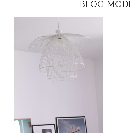
BLOG MODE