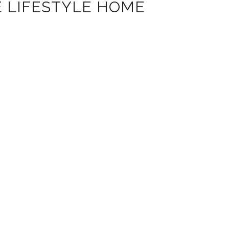
 LIFESTYLE HOME