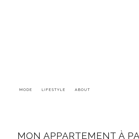
MODE
LIFESTYLE
ABOUT
MON APPARTEMENT À PAR