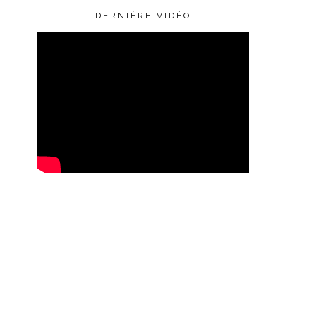
DERNIÈRE VIDÉO