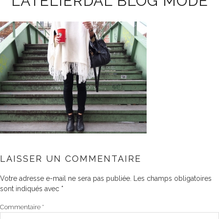
LATELIERDAL BLOG MODE
LAISSER UN COMMENTAIRE
Votre adresse e-mail ne sera pas publiée.
Les champs obligatoires
sont indiqués avec
*
Commentaire
*