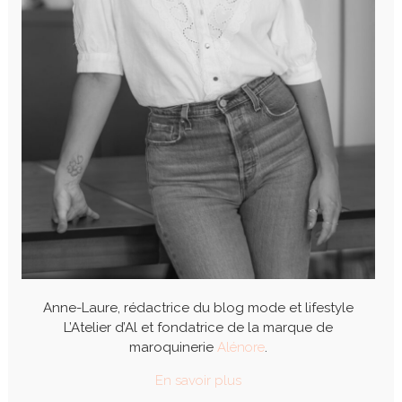
Anne-Laure, rédactrice du blog mode et lifestyle
L’Atelier d’Al et fondatrice de la marque de
maroquinerie
Alénore
.
En savoir plus