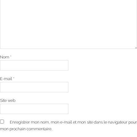
Nom
*
E-mail
*
Site web
Enregistrer mon nom, mon e-mail et mon site dans le navigateur pour
mon prochain commentaire.