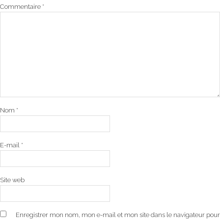
Commentaire
*
Nom
*
E-mail
*
Site web
Enregistrer mon nom, mon e-mail et mon site dans le navigateur pour