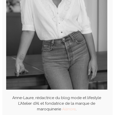
Anne-Laure, rédactrice du blog mode et lifestyle
L’Atelier d’Al et fondatrice de la marque de
maroquinerie
Alénore
.