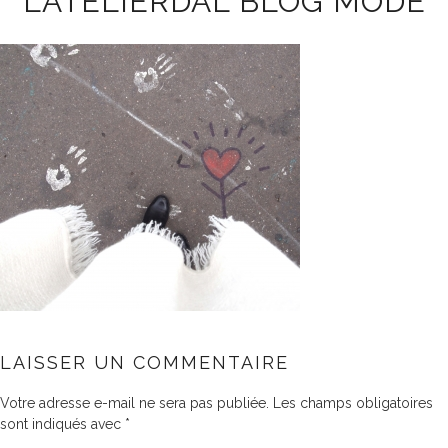
LATELIERDAL BLOG MODE
LAISSER UN COMMENTAIRE
Votre adresse e-mail ne sera pas publiée.
Les champs obligatoires
sont indiqués avec
*