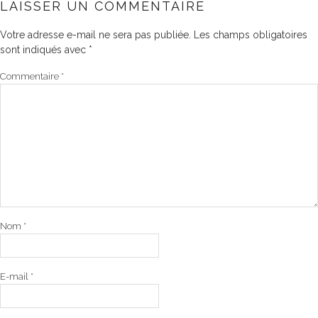
LAISSER UN COMMENTAIRE
Votre adresse e-mail ne sera pas publiée.
Les champs obligatoires
sont indiqués avec
*
Commentaire
*
Nom
*
E-mail
*