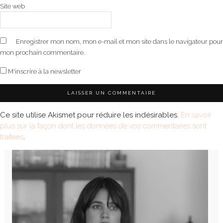
Site web
Enregistrer mon nom, mon e-mail et mon site dans le navigateur pour
mon prochain commentaire.
M'inscrire à la newsletter
Ce site utilise Akismet pour réduire les indésirables.
En savoir
plus sur la façon dont les données de vos commentaires sont
traitées
.