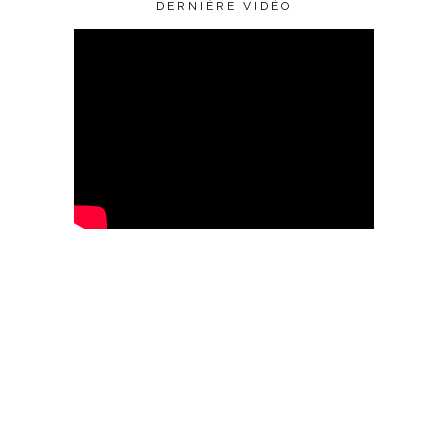
DERNIÈRE VIDÉO