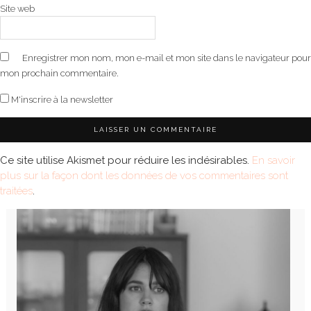
Site web
Enregistrer mon nom, mon e-mail et mon site dans le navigateur pour
mon prochain commentaire.
M'inscrire à la newsletter
Ce site utilise Akismet pour réduire les indésirables.
En savoir
plus sur la façon dont les données de vos commentaires sont
traitées
.