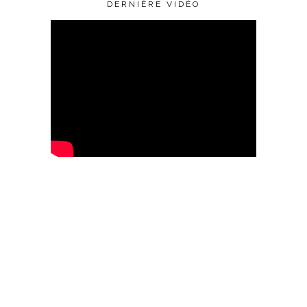
DERNIÈRE VIDÉO