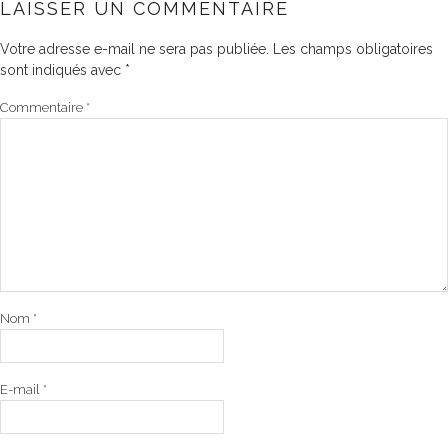
LAISSER UN COMMENTAIRE
Votre adresse e-mail ne sera pas publiée.
Les champs obligatoires
sont indiqués avec
*
Commentaire
*
Nom
*
E-mail
*