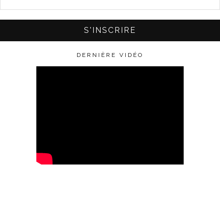
DERNIÈRE VIDÉO