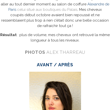
aller au tout dernier moment au salon de coiffure
Alexandre de
Paris
celui situé aux boutiques du Palais
. Mes cheveux
coupés début octobre avaient bien repoussé et ne
ressemblaient plus trop à rien c’était donc une belle occasion
de rafraichir tout ça !
Résultat
: plus de volume, mes cheveux ont retrouvé la même
longueur à tous les niveaux.
PHOTOS
ALEX THARREAU
AVANT / APRÈS