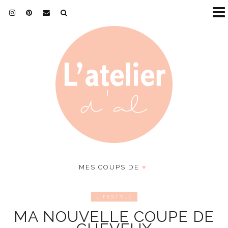
MES COUPS DE
♥
LIFESTYLE
MA NOUVELLE COUPE DE