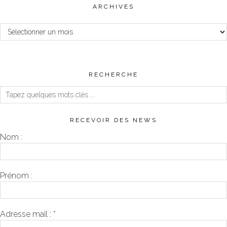
ARCHIVES
Archives
RECHERCHE
RECEVOIR DES NEWS
Nom :
Prénom :
Adresse mail :
*