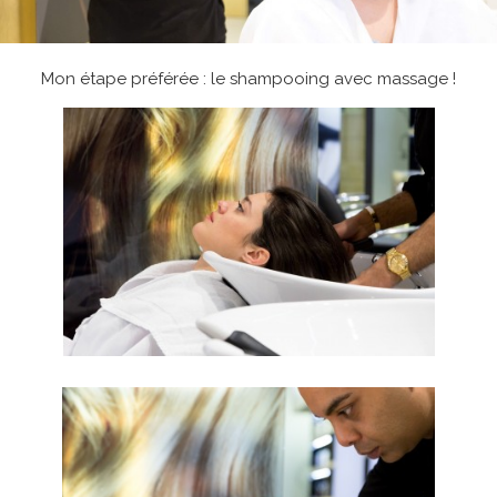
Mon étape préférée : le shampooing avec massage !