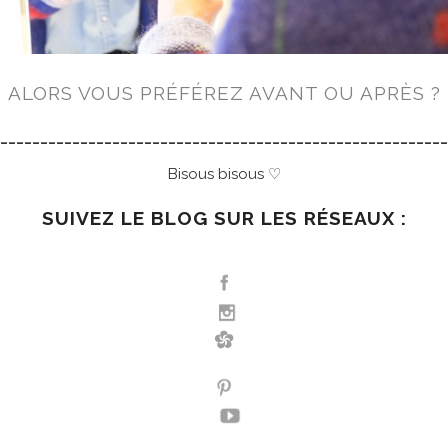
ALORS VOUS PRÉFÉREZ AVANT OU APRÈS ?
________________________________________________________
Bisous bisous
♡
SUIVEZ LE BLOG SUR LES RÉSEAUX :