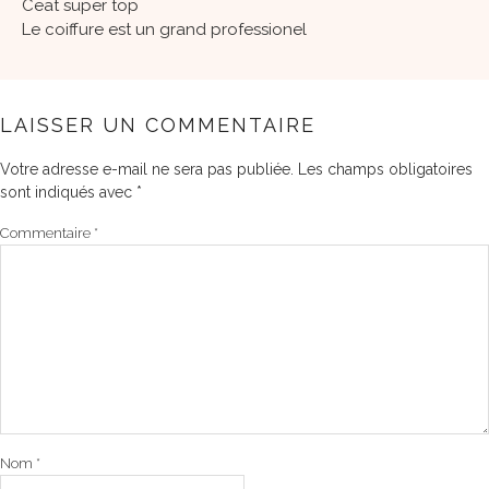
Ceat super top
Le coiffure est un grand professionel
LAISSER UN COMMENTAIRE
Votre adresse e-mail ne sera pas publiée.
Les champs obligatoires
sont indiqués avec
*
Commentaire
*
Nom
*