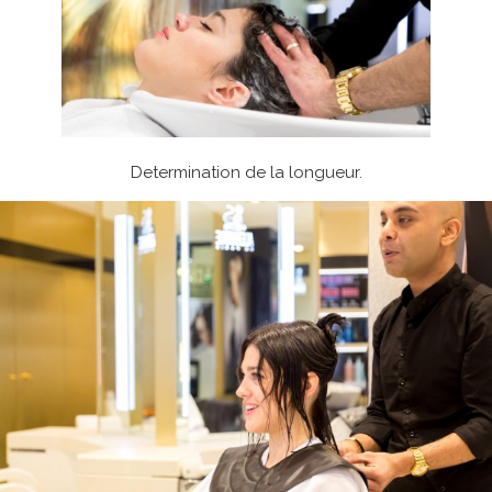
Determination de la longueur.