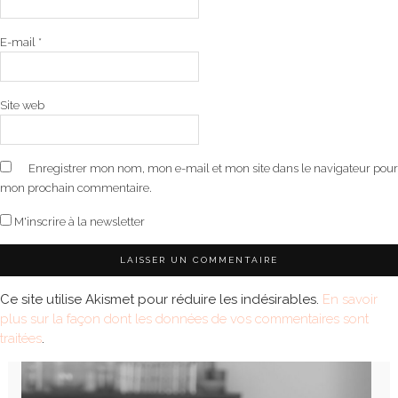
E-mail
*
Site web
Enregistrer mon nom, mon e-mail et mon site dans le navigateur pour
mon prochain commentaire.
M'inscrire à la newsletter
Ce site utilise Akismet pour réduire les indésirables.
En savoir
plus sur la façon dont les données de vos commentaires sont
traitées
.