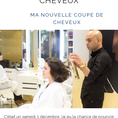
CHEVEUX
MA NOUVELLE COUPE DE
CHEVEUX
C’était un samedi 3 décembre, j’ai eu la chance de pourvoir