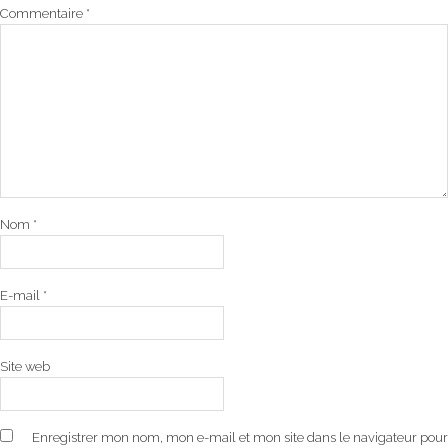
Commentaire
*
Nom
*
E-mail
*
Site web
Enregistrer mon nom, mon e-mail et mon site dans le navigateur pour