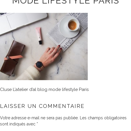
MODE LIFESTYLE PARIS
Cluse L’atelier d’al blog mode lifestyle Paris
LAISSER UN COMMENTAIRE
Votre adresse e-mail ne sera pas publiée.
Les champs obligatoires
sont indiqués avec
*