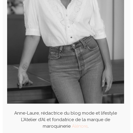
Anne-Laure, rédactrice du blog mode et lifestyle
L’Atelier d’Al et fondatrice de la marque de
maroquinerie
Alénore
.