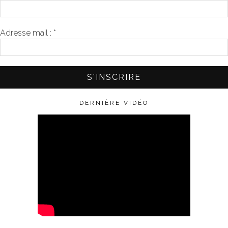
Adresse mail :
*
DERNIÈRE VIDÉO