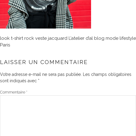
look t-shirt rock veste jacquard L’atelier d’al blog mode lifestyle
Paris
LAISSER UN COMMENTAIRE
Votre adresse e-mail ne sera pas publiée.
Les champs obligatoires
sont indiqués avec
*
Commentaire
*