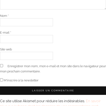
Nom
*
E-mail
*
Site web
Enregistrer mon nom, mon e-mail et mon site dans le navigateur pour
mon prochain commentaire.
M'inscrire à la newsletter
Ce site utilise Akismet pour réduire les indésirables.
En savoir