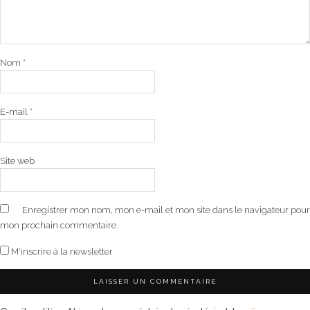
Nom
*
E-mail
*
Site web
Enregistrer mon nom, mon e-mail et mon site dans le navigateur pour
mon prochain commentaire.
M'inscrire à la newsletter