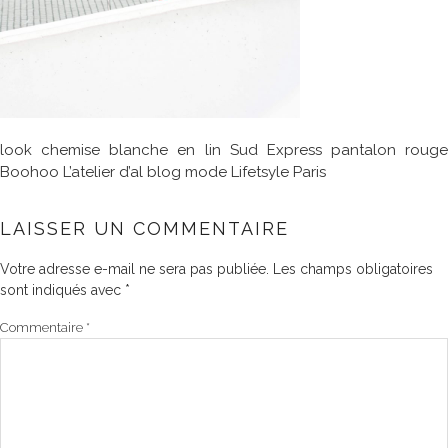
look chemise blanche en lin Sud Express pantalon rouge
Boohoo L’atelier d’al blog mode Lifetsyle Paris
LAISSER UN COMMENTAIRE
Votre adresse e-mail ne sera pas publiée.
Les champs obligatoires
sont indiqués avec
*
Commentaire
*