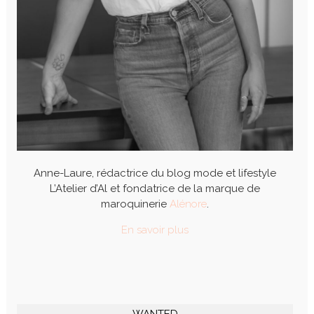
Anne-Laure, rédactrice du blog mode et lifestyle
L’Atelier d’Al et fondatrice de la marque de
maroquinerie
Alénore
.
En savoir plus