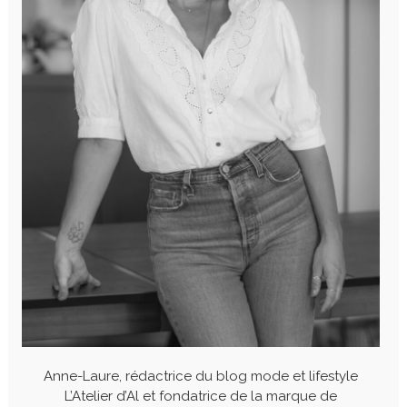
Anne-Laure, rédactrice du blog mode et lifestyle
L’Atelier d’Al et fondatrice de la marque de