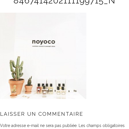
8467414202111199715_N
LAISSER UN COMMENTAIRE
Votre adresse e-mail ne sera pas publiée.
Les champs obligatoires