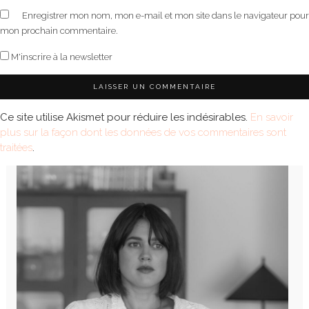
Enregistrer mon nom, mon e-mail et mon site dans le navigateur pour
mon prochain commentaire.
M'inscrire à la newsletter
Ce site utilise Akismet pour réduire les indésirables.
En savoir
plus sur la façon dont les données de vos commentaires sont
traitées
.