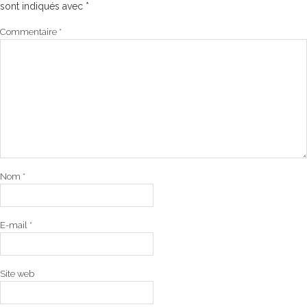
sont indiqués avec
*
Commentaire
*
Nom
*
E-mail
*
Site web