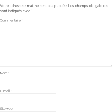
Votre adresse e-mail ne sera pas publiée.
Les champs obligatoires
sont indiqués avec
*
Commentaire
*
Nom
*
E-mail
*
Site web