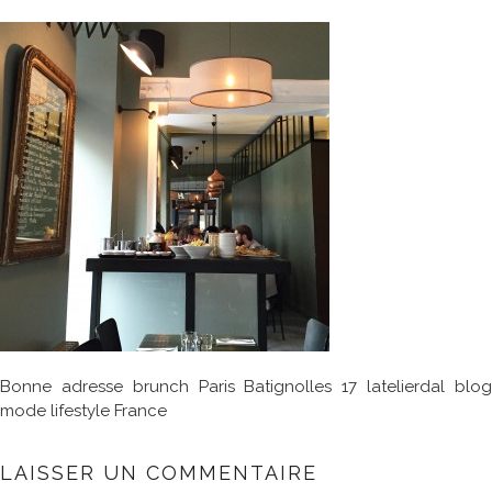
Bonne adresse brunch Paris Batignolles 17 latelierdal blog
mode lifestyle France
LAISSER UN COMMENTAIRE