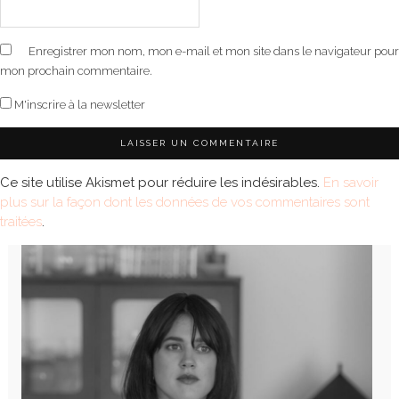
Enregistrer mon nom, mon e-mail et mon site dans le navigateur pour
mon prochain commentaire.
M'inscrire à la newsletter
Ce site utilise Akismet pour réduire les indésirables.
En savoir
plus sur la façon dont les données de vos commentaires sont
traitées
.