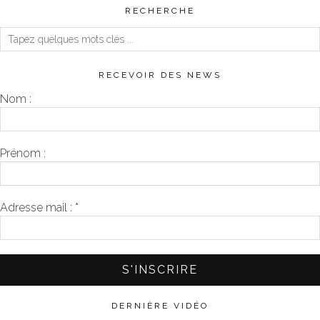
RECHERCHE
RECEVOIR DES NEWS
Nom :
Prénom :
Adresse mail :
*
DERNIÈRE VIDÉO