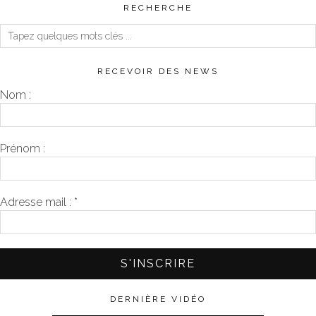
RECHERCHE
RECEVOIR DES NEWS
Nom :
Prénom :
Adresse mail :
*
DERNIÈRE VIDÉO