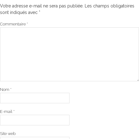
Votre adresse e-mail ne sera pas publiée.
Les champs obligatoires
sont indiqués avec
*
Commentaire
*
Nom
*
E-mail
*
Site web