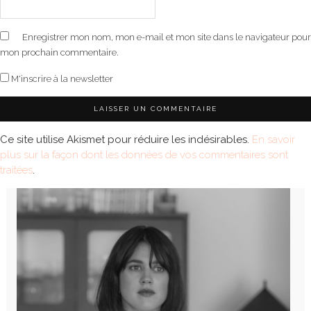
Enregistrer mon nom, mon e-mail et mon site dans le navigateur pour
mon prochain commentaire.
M'inscrire à la newsletter
Ce site utilise Akismet pour réduire les indésirables.
En savoir
plus sur la façon dont les données de vos commentaires sont
traitées
.