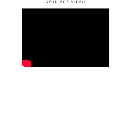
DERNIÈRE VIDÉO