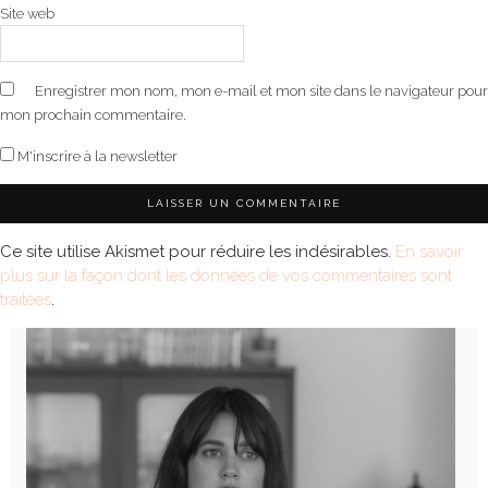
Site web
Enregistrer mon nom, mon e-mail et mon site dans le navigateur pour
mon prochain commentaire.
M'inscrire à la newsletter
Ce site utilise Akismet pour réduire les indésirables.
En savoir
plus sur la façon dont les données de vos commentaires sont
traitées
.