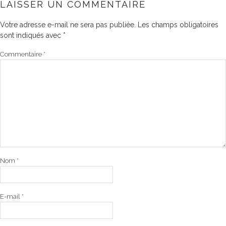
LAISSER UN COMMENTAIRE
Votre adresse e-mail ne sera pas publiée.
Les champs obligatoires
sont indiqués avec
*
Commentaire
*
Nom
*
E-mail
*