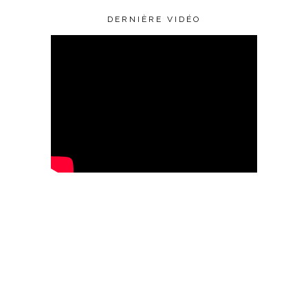
DERNIÈRE VIDÉO