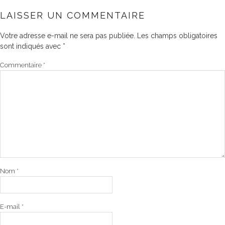
LAISSER UN COMMENTAIRE
Votre adresse e-mail ne sera pas publiée.
Les champs obligatoires
sont indiqués avec
*
Commentaire
*
Nom
*
E-mail
*