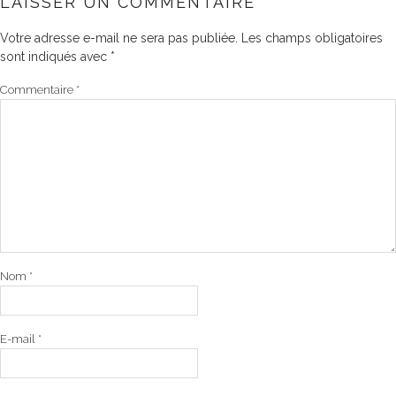
LAISSER UN COMMENTAIRE
Votre adresse e-mail ne sera pas publiée.
Les champs obligatoires
sont indiqués avec
*
Commentaire
*
Nom
*
E-mail
*