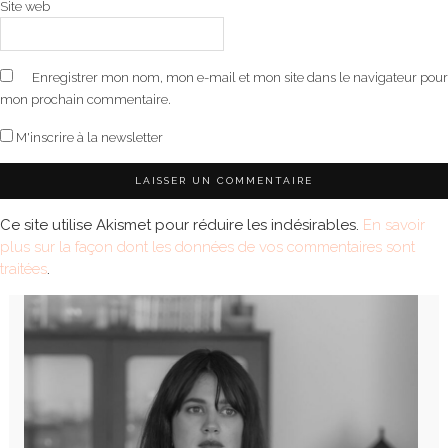
Site web
Enregistrer mon nom, mon e-mail et mon site dans le navigateur pour
mon prochain commentaire.
M'inscrire à la newsletter
Ce site utilise Akismet pour réduire les indésirables.
En savoir
plus sur la façon dont les données de vos commentaires sont
traitées
.