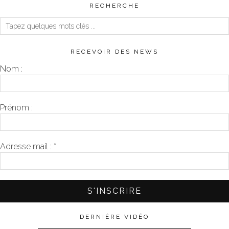
RECHERCHE
RECEVOIR DES NEWS
Nom :
Prénom :
Adresse mail :
*
DERNIÈRE VIDÉO