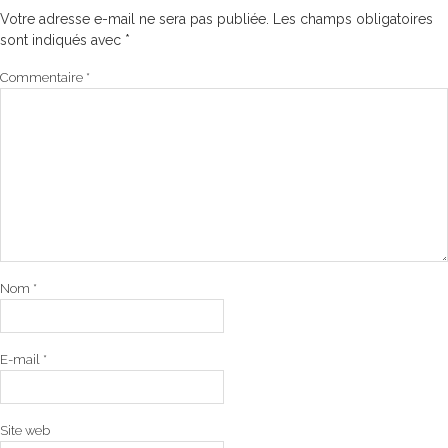
Votre adresse e-mail ne sera pas publiée.
Les champs obligatoires
sont indiqués avec
*
Commentaire
*
Nom
*
E-mail
*
Site web