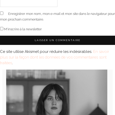
Enregistrer mon nom, mon e-mail et mon site dans le navigateur pour
mon prochain commentaire.
M'inscrire à la newsletter
Ce site utilise Akismet pour réduire les indésirables.
En savoir
plus sur la façon dont les données de vos commentaires sont
traitées
.