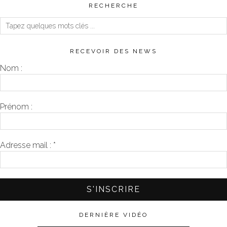
RECHERCHE
RECEVOIR DES NEWS
Nom :
Prénom :
Adresse mail :
*
DERNIÈRE VIDÉO