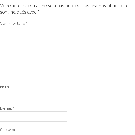
Votre adresse e-mail ne sera pas publiée.
Les champs obligatoires
sont indiqués avec
*
Commentaire
*
Nom
*
E-mail
*
Site web