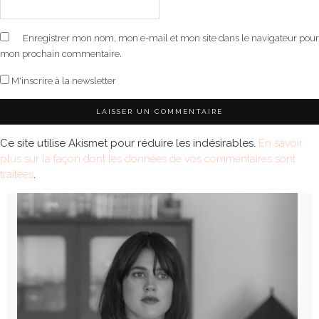
Enregistrer mon nom, mon e-mail et mon site dans le navigateur pour
mon prochain commentaire.
M'inscrire à la newsletter
Ce site utilise Akismet pour réduire les indésirables.
En savoir
plus sur la façon dont les données de vos commentaires sont
traitées
.