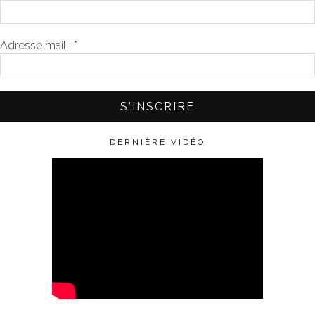
Adresse mail :
*
DERNIÈRE VIDÉO