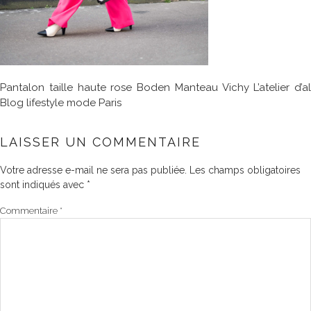
Pantalon taille haute rose Boden Manteau Vichy L’atelier d’al
Blog lifestyle mode Paris
LAISSER UN COMMENTAIRE
Votre adresse e-mail ne sera pas publiée.
Les champs obligatoires
sont indiqués avec
*
Commentaire
*