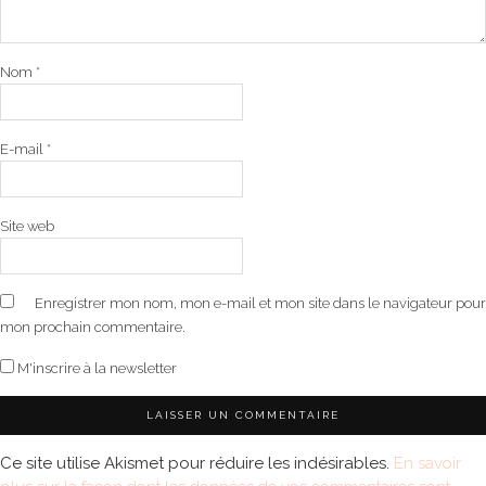
Nom
*
E-mail
*
Site web
Enregistrer mon nom, mon e-mail et mon site dans le navigateur pour
mon prochain commentaire.
M'inscrire à la newsletter
Ce site utilise Akismet pour réduire les indésirables.
En savoir