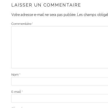
LAISSER UN COMMENTAIRE
Votre adresse e-mail ne sera pas publiée.
Les champs obligat
Commentaire
*
Nom
*
E-mail
*