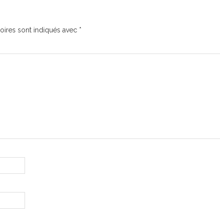
oires sont indiqués avec
*