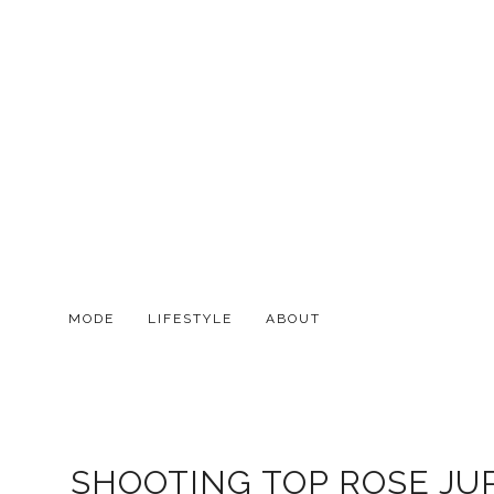
MODE
LIFESTYLE
ABOUT
SHOOTING TOP ROSE J