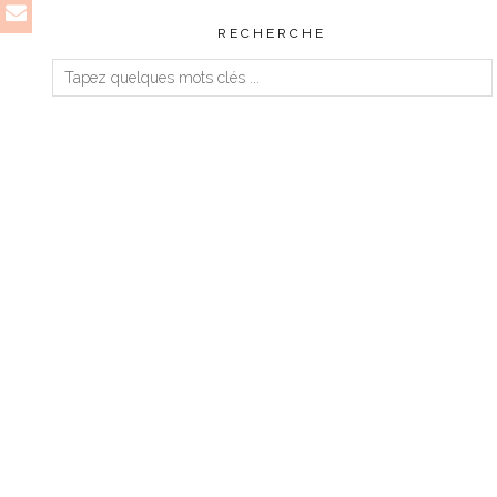
RECHERCHE