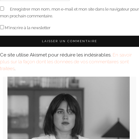
Enregistrer mon nom, mon e-mail et mon site dans le navigateur pour
mon prochain commentaire.
M'inscrire à la newsletter
Ce site utilise Akismet pour réduire les indésirables.
En savoir
plus sur la façon dont les données de vos commentaires sont
traitées
.