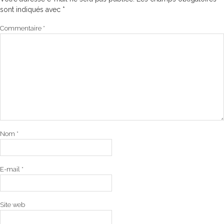
sont indiqués avec
*
Commentaire
*
Nom
*
E-mail
*
Site web