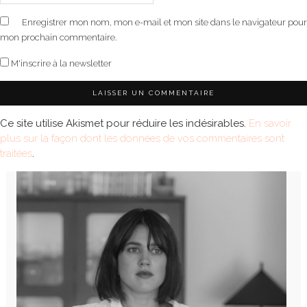
Enregistrer mon nom, mon e-mail et mon site dans le navigateur pour
mon prochain commentaire.
M'inscrire à la newsletter
Ce site utilise Akismet pour réduire les indésirables.
En savoir
plus sur la façon dont les données de vos commentaires sont
traitées
.