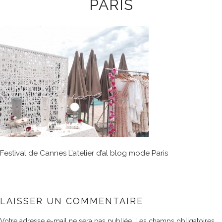
PARIS
Festival de Cannes L’atelier d’al blog mode Paris
LAISSER UN COMMENTAIRE
Votre adresse e-mail ne sera pas publiée.
Les champs obligatoires