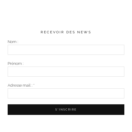
RECEVOIR DES NEWS
Nom :
Prénom :
Adresse mail :
*