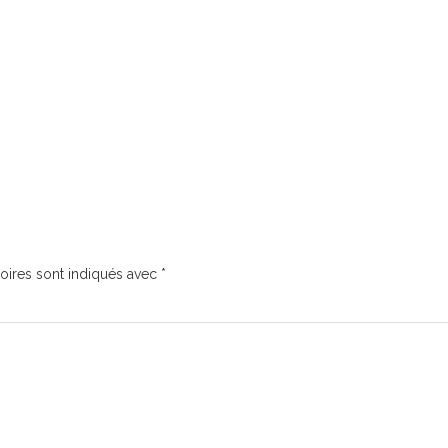
oires sont indiqués avec
*