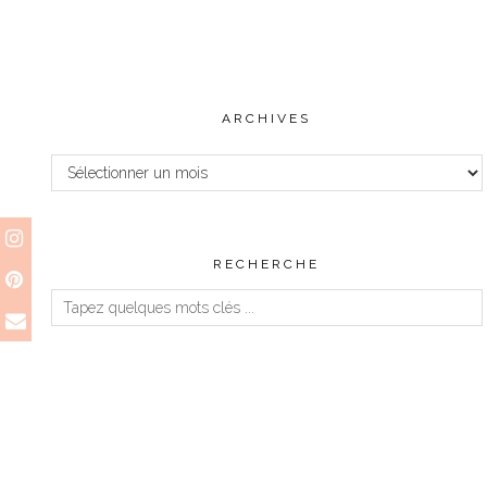
ARCHIVES
Archives
RECHERCHE