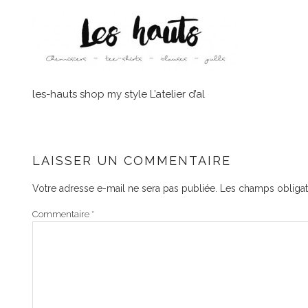
les-hauts shop my style L’atelier d’al
LAISSER UN COMMENTAIRE
Votre adresse e-mail ne sera pas publiée.
Les champs obligat
Commentaire
*