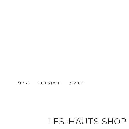
MODE
LIFESTYLE
ABOUT
LES-HAUTS SHOP M