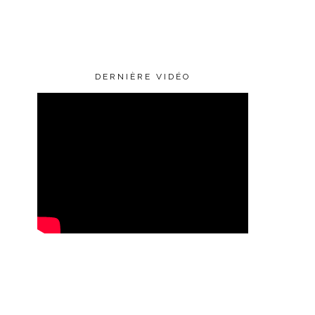
DERNIÈRE VIDÉO