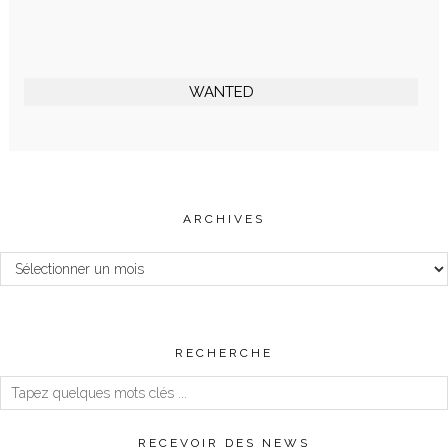
WANTED
ARCHIVES
Archives
RECHERCHE
RECEVOIR DES NEWS