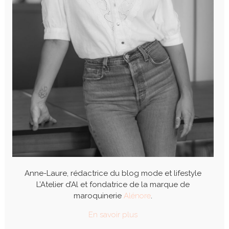
Anne-Laure, rédactrice du blog mode et lifestyle
L’Atelier d’Al et fondatrice de la marque de
maroquinerie
Alénore
.
En savoir plus