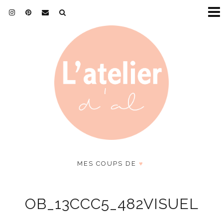
MES COUPS DE
♥
OB_13CCC5_482VISUEL