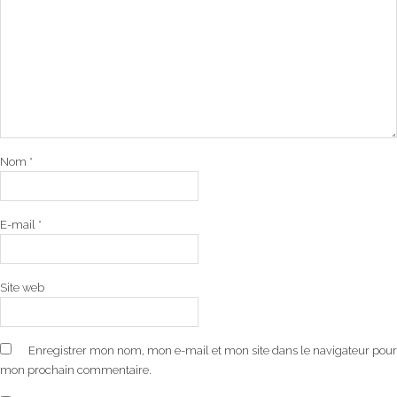
Nom
*
E-mail
*
Site web
Enregistrer mon nom, mon e-mail et mon site dans le navigateur pour
mon prochain commentaire.