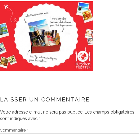
LAISSER UN COMMENTAIRE
Votre adresse e-mail ne sera pas publiée.
Les champs obligatoires
sont indiqués avec
*
Commentaire
*