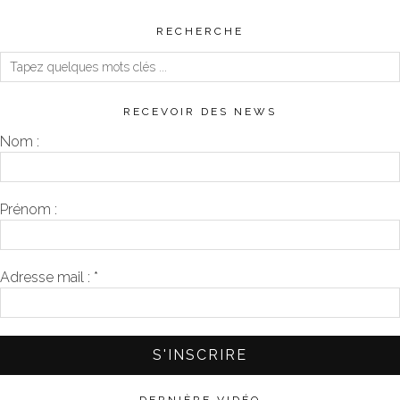
RECHERCHE
RECEVOIR DES NEWS
Nom :
Prénom :
Adresse mail :
*