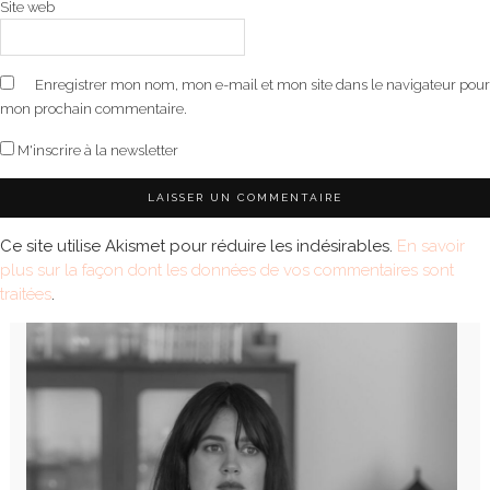
Site web
Enregistrer mon nom, mon e-mail et mon site dans le navigateur pour
mon prochain commentaire.
M'inscrire à la newsletter
Ce site utilise Akismet pour réduire les indésirables.
En savoir
plus sur la façon dont les données de vos commentaires sont
traitées
.