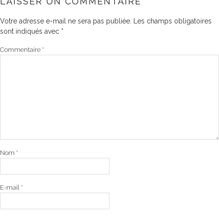
LAISSER UN COMMENTAIRE
Votre adresse e-mail ne sera pas publiée.
Les champs obligatoires
sont indiqués avec
*
Commentaire
*
Nom
*
E-mail
*