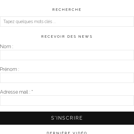
RECHERCHE
RECEVOIR DES NEWS
Nom :
Prénom :
Adresse mail :
*
DERNIÈRE VIDÉO