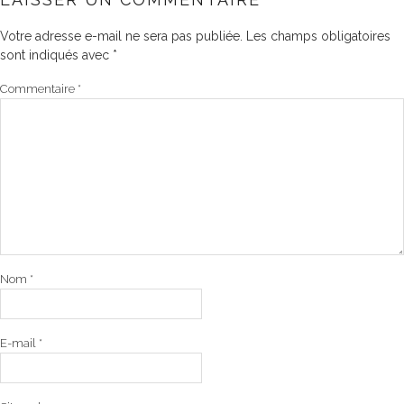
Votre adresse e-mail ne sera pas publiée.
Les champs obligatoires
sont indiqués avec
*
Commentaire
*
Nom
*
E-mail
*