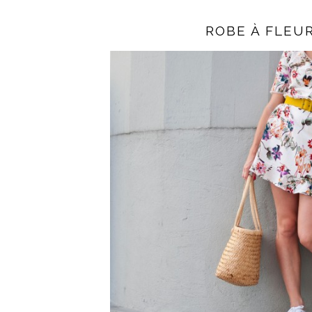
ROBE À FLEU