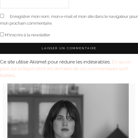
Enregistrer mon nom, mon e-mail et mon site dans le navigateur pour
mon prochain commentaire.
M'inscrire à la newsletter
Ce site utilise Akismet pour réduire les indésirables.
En savoir
plus sur la façon dont les données de vos commentaires sont
traitées
.