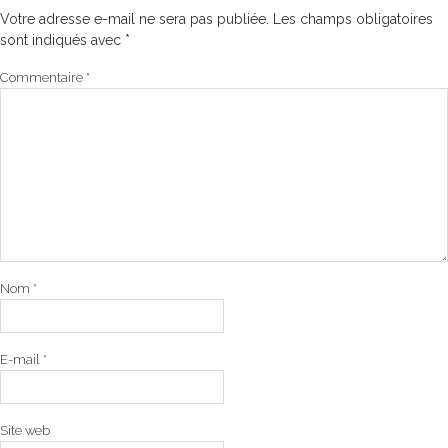
Votre adresse e-mail ne sera pas publiée.
Les champs obligatoires
sont indiqués avec
*
Commentaire
*
Nom
*
E-mail
*
Site web