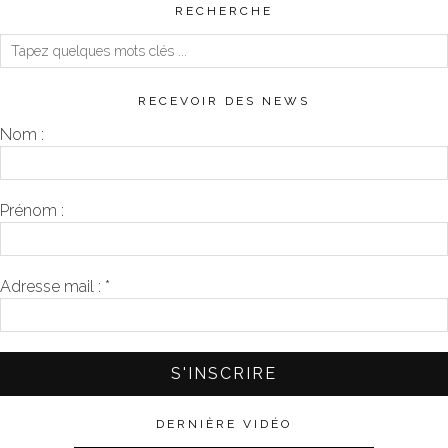
RECHERCHE
RECEVOIR DES NEWS
Nom :
Prénom :
Adresse mail :
*
DERNIÈRE VIDÉO