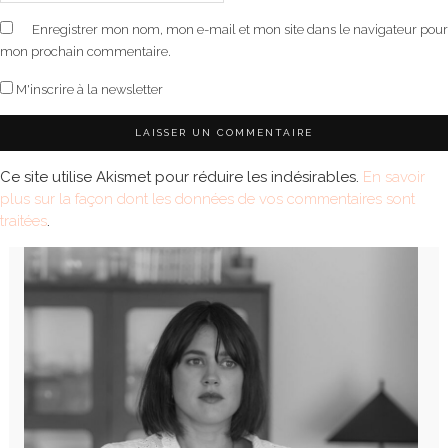
Enregistrer mon nom, mon e-mail et mon site dans le navigateur pour
mon prochain commentaire.
M'inscrire à la newsletter
Ce site utilise Akismet pour réduire les indésirables.
En savoir
plus sur la façon dont les données de vos commentaires sont
traitées
.