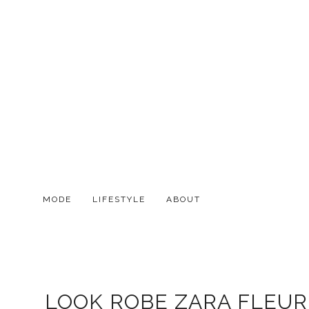
MODE
LIFESTYLE
ABOUT
LOOK ROBE ZARA FLEURI