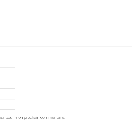
teur pour mon prochain commentaire.