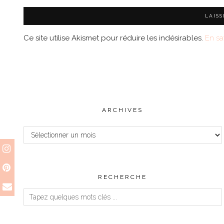
Ce site utilise Akismet pour réduire les indésirables.
En sa
ARCHIVES
Archives
RECHERCHE