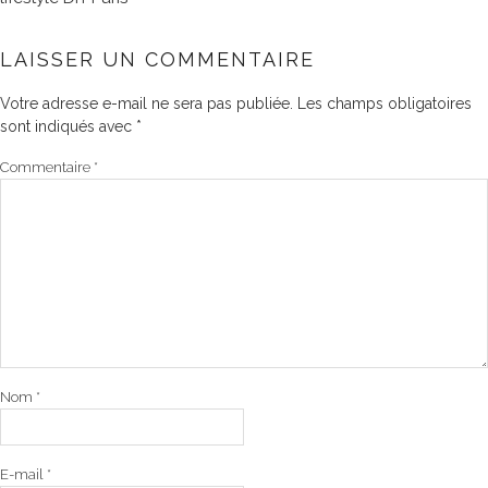
LAISSER UN COMMENTAIRE
Votre adresse e-mail ne sera pas publiée.
Les champs obligatoires
sont indiqués avec
*
Commentaire
*
Nom
*
E-mail
*