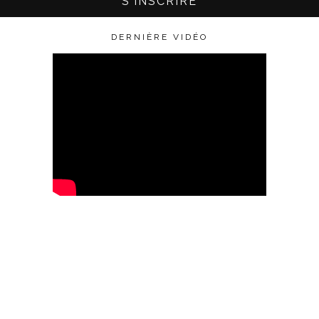
DERNIÈRE VIDÉO