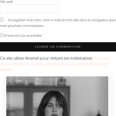
Site web
Enregistrer mon nom, mon e-mail et mon site dans le navigateur pour
mon prochain commentaire.
M'inscrire à la newsletter
Ce site utilise Akismet pour réduire les indésirables.
En savoir
plus sur la façon dont les données de vos commentaires sont
traitées
.