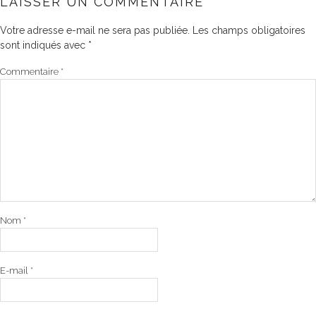
LAISSER UN COMMENTAIRE
Votre adresse e-mail ne sera pas publiée.
Les champs obligatoires
sont indiqués avec
*
Commentaire
*
Nom
*
E-mail
*