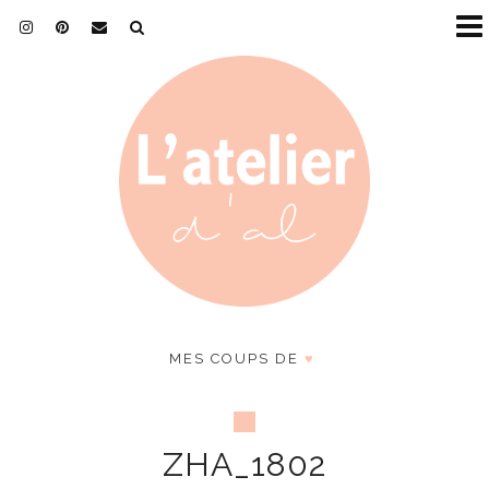
MES COUPS DE
♥
ZHA_1802