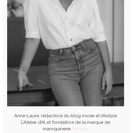
Anne-Laure, rédactrice du blog mode et lifestyle
L’Atelier d’Al et fondatrice de la marque de
maroquinerie
Alénore
.