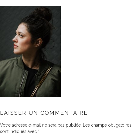
LAISSER UN COMMENTAIRE
Votre adresse e-mail ne sera pas publiée.
Les champs obligatoires
sont indiqués avec
*