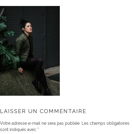
LAISSER UN COMMENTAIRE
Votre adresse e-mail ne sera pas publiée.
Les champs obligatoires
sont indiqués avec
*