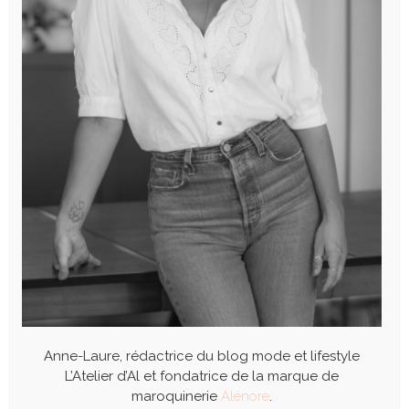
Anne-Laure, rédactrice du blog mode et lifestyle
L’Atelier d’Al et fondatrice de la marque de
maroquinerie
Alénore
.