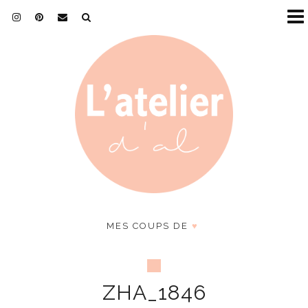
MES COUPS DE
♥
ZHA_1846