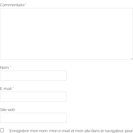
Commentaire
*
Nom
*
E-mail
*
Site web
Enregistrer mon nom, mon e-mail et mon site dans le navigateur pour