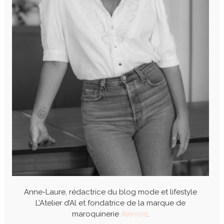
Anne-Laure, rédactrice du blog mode et lifestyle
L’Atelier d’Al et fondatrice de la marque de
maroquinerie
Alénore
.