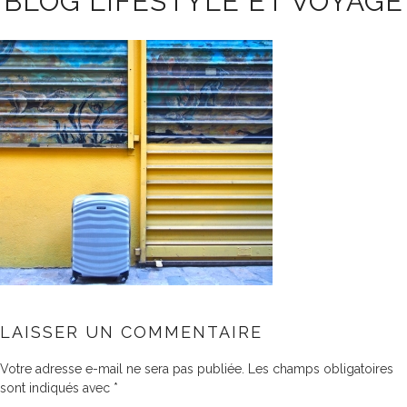
BLOG LIFESTYLE ET VOYAGE
LAISSER UN COMMENTAIRE
Votre adresse e-mail ne sera pas publiée.
Les champs obligatoires
sont indiqués avec
*