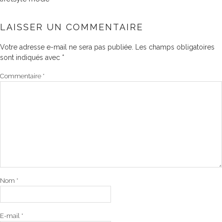
LAISSER UN COMMENTAIRE
Votre adresse e-mail ne sera pas publiée.
Les champs obligatoires
sont indiqués avec
*
Commentaire
*
Nom
*
E-mail
*