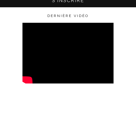
DERNIÈRE VIDÉO