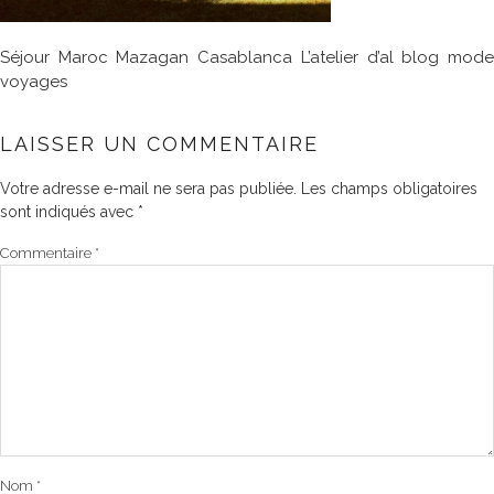
Séjour Maroc Mazagan Casablanca L’atelier d’al blog mode
voyages
LAISSER UN COMMENTAIRE
Votre adresse e-mail ne sera pas publiée.
Les champs obligatoires
sont indiqués avec
*
Commentaire
*
Nom
*