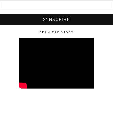
DERNIÈRE VIDÉO