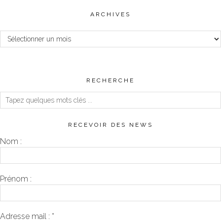
ARCHIVES
Archives
RECHERCHE
RECEVOIR DES NEWS
Nom :
Prénom :
Adresse mail :
*