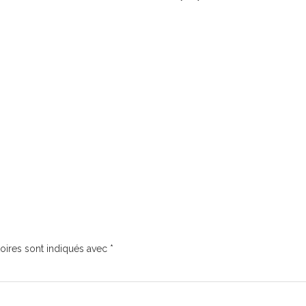
oires sont indiqués avec
*