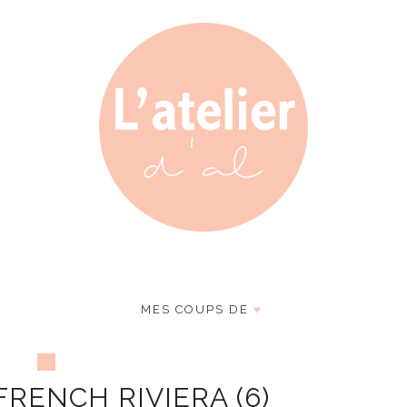
MES COUPS DE
♥
RENCH RIVIERA (6)