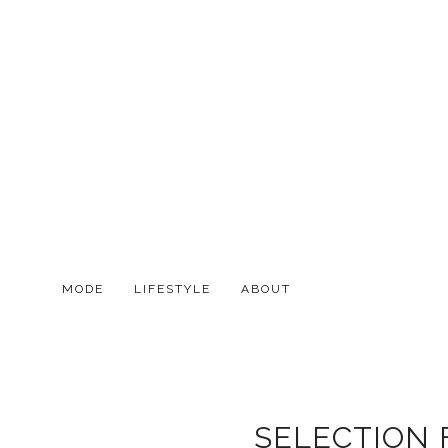
MODE
LIFESTYLE
ABOUT
SELECTION F