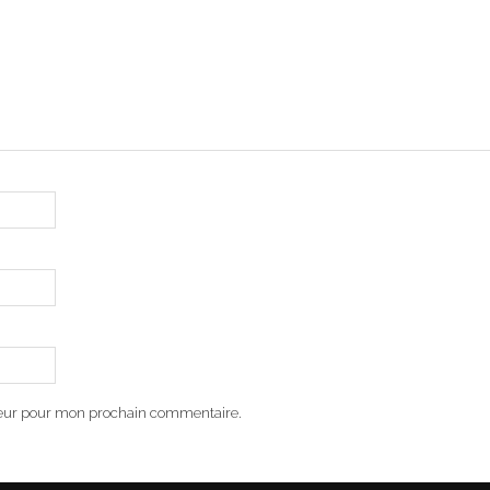
teur pour mon prochain commentaire.