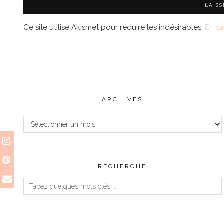
Ce site utilise Akismet pour réduire les indésirables.
En sa
ARCHIVES
Archives
RECHERCHE