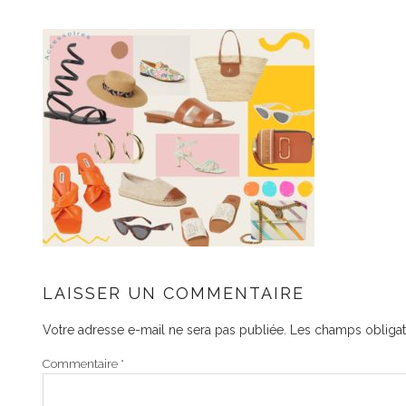
LAISSER UN COMMENTAIRE
Votre adresse e-mail ne sera pas publiée.
Les champs obligat
Commentaire
*