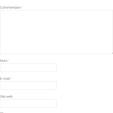
Commentaire
*
Nom
*
E-mail
*
Site web