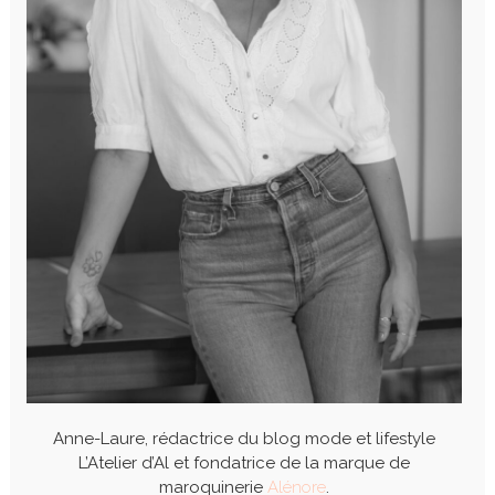
Anne-Laure, rédactrice du blog mode et lifestyle
L’Atelier d’Al et fondatrice de la marque de
maroquinerie
Alénore
.