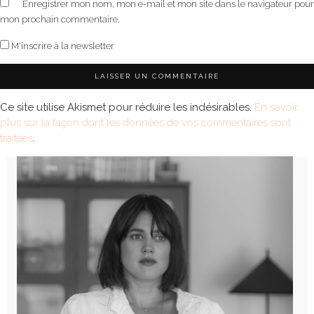
Enregistrer mon nom, mon e-mail et mon site dans le navigateur pour
mon prochain commentaire.
M'inscrire à la newsletter
Ce site utilise Akismet pour réduire les indésirables.
En savoir
plus sur la façon dont les données de vos commentaires sont
traitées
.