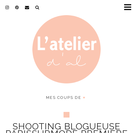
MES COUPS DE
♥
SHOOTING BLOGUEUSE