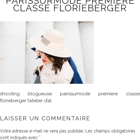
PARISSURMODE PREMIERE
CLASSE FLORIEBERGER
shooting blogueuse parissurmode premiere classe
florieberger l’atelier d’al
LAISSER UN COMMENTAIRE
Votre adresse e-mail ne sera pas publiée.
Les champs obligatoires
sont indiqués avec
*